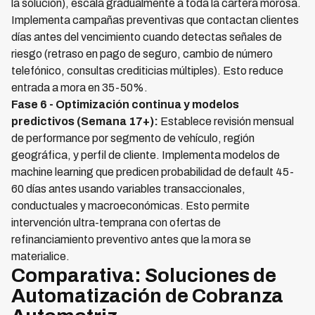
la solución), escala gradualmente a toda la cartera morosa.
Implementa campañas preventivas que contactan clientes
días antes del vencimiento cuando detectas señales de
riesgo (retraso en pago de seguro, cambio de número
telefónico, consultas crediticias múltiples). Esto reduce
entrada a mora en 35-50%.
Fase 6 - Optimización continua y modelos
predictivos (Semana 17+):
Establece revisión mensual
de performance por segmento de vehículo, región
geográfica, y perfil de cliente. Implementa modelos de
machine learning que predicen probabilidad de default 45-
60 días antes usando variables transaccionales,
conductuales y macroeconómicas. Esto permite
intervención ultra-temprana con ofertas de
refinanciamiento preventivo antes que la mora se
materialice.
Comparativa: Soluciones de
Automatización de Cobranza