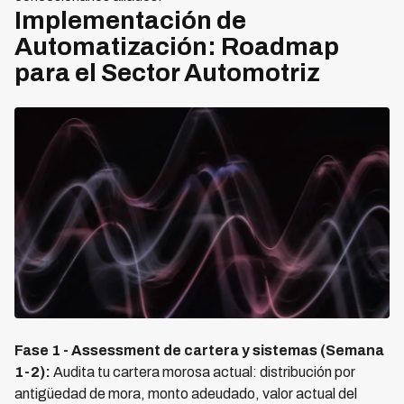
Implementación de
Automatización: Roadmap
para el Sector Automotriz
Fase 1 - Assessment de cartera y sistemas (Semana
1-2):
Audita tu cartera morosa actual: distribución por
antigüedad de mora, monto adeudado, valor actual del