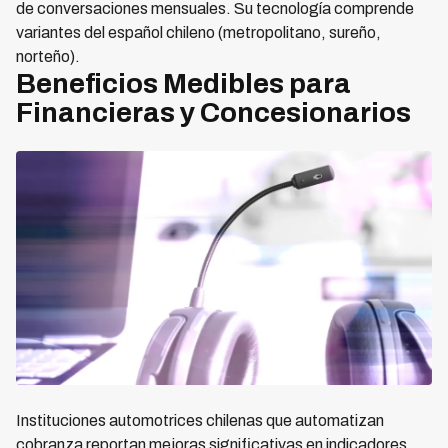
de conversaciones mensuales. Su tecnología comprende
variantes del español chileno (metropolitano, sureño,
norteño).
Beneficios Medibles para
Financieras y Concesionarios
Instituciones automotrices chilenas que automatizan
cobranza reportan mejoras significativas en indicadores