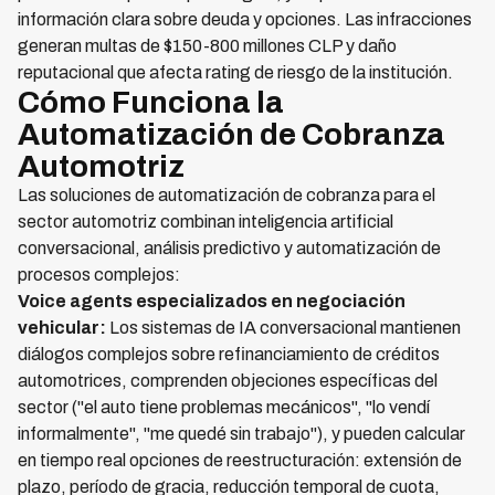
información clara sobre deuda y opciones. Las infracciones
generan multas de $150-800 millones CLP y daño
reputacional que afecta rating de riesgo de la institución.
Cómo Funciona la
Automatización de Cobranza
Automotriz
Las soluciones de automatización de cobranza para el
sector automotriz combinan inteligencia artificial
conversacional, análisis predictivo y automatización de
procesos complejos:
Voice agents especializados en negociación
vehicular:
Los sistemas de IA conversacional mantienen
diálogos complejos sobre refinanciamiento de créditos
automotrices, comprenden objeciones específicas del
sector ("el auto tiene problemas mecánicos", "lo vendí
informalmente", "me quedé sin trabajo"), y pueden calcular
en tiempo real opciones de reestructuración: extensión de
plazo, período de gracia, reducción temporal de cuota,