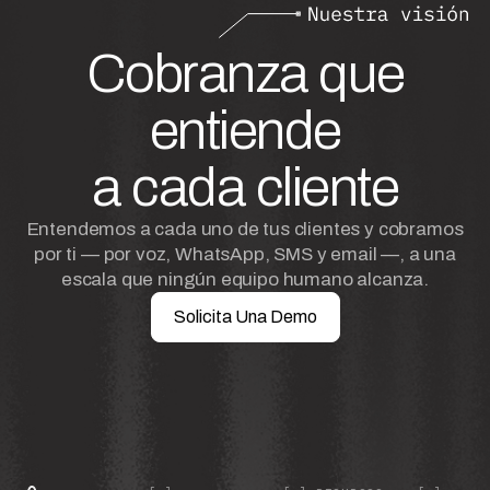
Cobranza que
entiende
a cada cliente
Entendemos a cada uno de tus clientes y cobramos
por ti — por voz, WhatsApp, SMS y email —, a una
escala que ningún equipo humano alcanza.
Solicita Una Demo