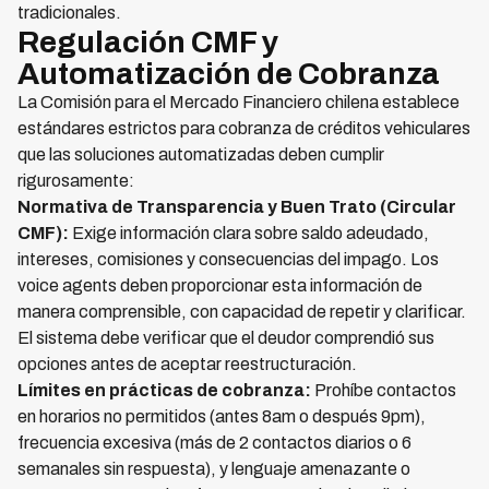
tradicionales.
Regulación CMF y
Automatización de Cobranza
La Comisión para el Mercado Financiero chilena establece
estándares estrictos para cobranza de créditos vehiculares
que las soluciones automatizadas deben cumplir
rigurosamente:
Normativa de Transparencia y Buen Trato (Circular
CMF):
Exige información clara sobre saldo adeudado,
intereses, comisiones y consecuencias del impago. Los
voice agents deben proporcionar esta información de
manera comprensible, con capacidad de repetir y clarificar.
El sistema debe verificar que el deudor comprendió sus
opciones antes de aceptar reestructuración.
Límites en prácticas de cobranza:
Prohíbe contactos
en horarios no permitidos (antes 8am o después 9pm),
frecuencia excesiva (más de 2 contactos diarios o 6
semanales sin respuesta), y lenguaje amenazante o