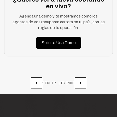
en vivo?
Agenda una demo y te mostramos cómo los
agentes de voz recuperan cartera en tu país, con las
reglas de tu operación.
Solicita Una Demo
SEGUIR LEYENDO