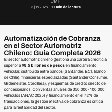
CMF.
3 jun 2026 –
11 min de lectura
Automatización de Cobranza
en el Sector Automotriz
Chileno: Guía Completa 2026
El sector automotriz chileno gestiona una cartera crediticia
superior a
$8.5 billones de pesos
en financiamiento
vehicular, distribuida entre bancos (Santander, BCI, Banco
de Chile), financieras especializadas (Santander Consumer,
Gildemeister, Cordillera), y esquemas de crédito directo de
concesionarios. Con ventas anuales de 350,000-400,000
vehículos (ANAC 2025) y financiamiento en el 72% de
transacciones, la gestión efectiva de cobranza es crítica
para la rentabilidad del sector.