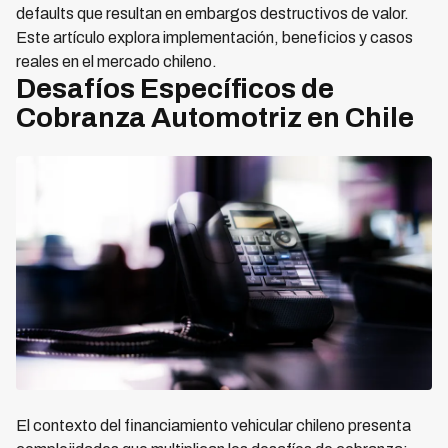
defaults que resultan en embargos destructivos de valor.
Este artículo explora implementación, beneficios y casos
reales en el mercado chileno.
Desafíos Específicos de
Cobranza Automotriz en Chile
El contexto del financiamiento vehicular chileno presenta