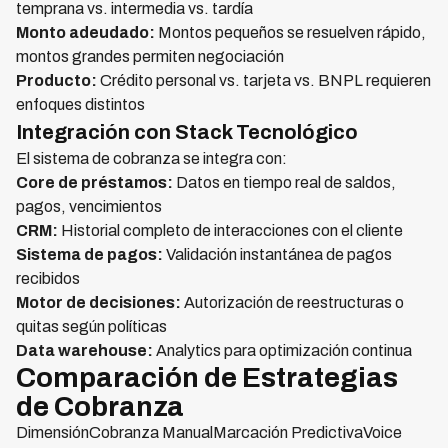
temprana vs. intermedia vs. tardía
Monto adeudado:
Montos pequeños se resuelven rápido,
montos grandes permiten negociación
Producto:
Crédito personal vs. tarjeta vs. BNPL requieren
enfoques distintos
Integración con Stack Tecnológico
El sistema de cobranza se integra con:
Core de préstamos:
Datos en tiempo real de saldos,
pagos, vencimientos
CRM:
Historial completo de interacciones con el cliente
Sistema de pagos:
Validación instantánea de pagos
recibidos
Motor de decisiones:
Autorización de reestructuras o
quitas según políticas
Data warehouse:
Analytics para optimización continua
Comparación de Estrategias
de Cobranza
DimensiónCobranza ManualMarcación PredictivaVoice