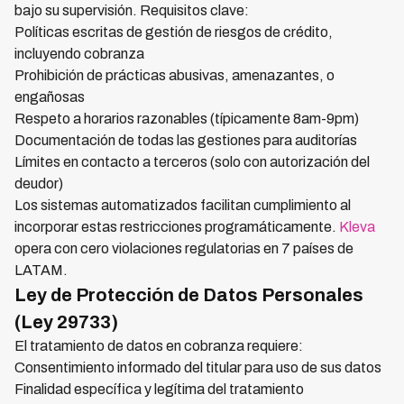
bajo su supervisión. Requisitos clave:
Políticas escritas de gestión de riesgos de crédito,
incluyendo cobranza
Prohibición de prácticas abusivas, amenazantes, o
engañosas
Respeto a horarios razonables (típicamente 8am-9pm)
Documentación de todas las gestiones para auditorías
Límites en contacto a terceros (solo con autorización del
deudor)
Los sistemas automatizados facilitan cumplimiento al
incorporar estas restricciones programáticamente.
Kleva
opera con cero violaciones regulatorias en 7 países de
LATAM.
Ley de Protección de Datos Personales
(Ley 29733)
El tratamiento de datos en cobranza requiere:
Consentimiento informado del titular para uso de sus datos
Finalidad específica y legítima del tratamiento