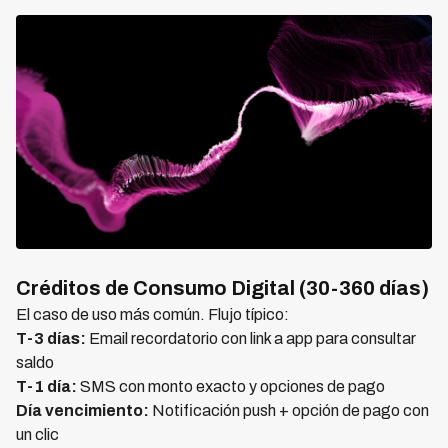
Créditos de Consumo Digital (30-360 días)
El caso de uso más común. Flujo típico:
T-3 días:
Email recordatorio con link a app para consultar
saldo
T-1 día:
SMS con monto exacto y opciones de pago
Día vencimiento:
Notificación push + opción de pago con
un clic