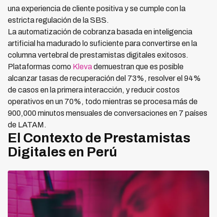
una experiencia de cliente positiva y se cumple con la
estricta regulación de la SBS.
La automatización de cobranza basada en inteligencia
artificial ha madurado lo suficiente para convertirse en la
columna vertebral de prestamistas digitales exitosos.
Plataformas como
Kleva
demuestran que es posible
alcanzar tasas de recuperación del 73%, resolver el 94%
de casos en la primera interacción, y reducir costos
operativos en un 70%, todo mientras se procesa más de
900,000 minutos mensuales de conversaciones en 7 países
de LATAM.
El Contexto de Prestamistas
Digitales en Perú