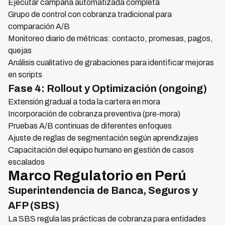
Ejecutar campaña automatizada completa
Grupo de control con cobranza tradicional para
comparación A/B
Monitoreo diario de métricas: contacto, promesas, pagos,
quejas
Análisis cualitativo de grabaciones para identificar mejoras
en scripts
Fase 4: Rollout y Optimización (ongoing)
Extensión gradual a toda la cartera en mora
Incorporación de cobranza preventiva (pre-mora)
Pruebas A/B continuas de diferentes enfoques
Ajuste de reglas de segmentación según aprendizajes
Capacitación del equipo humano en gestión de casos
escalados
Marco Regulatorio en Perú
Superintendencia de Banca, Seguros y
AFP (SBS)
La SBS regula las prácticas de cobranza para entidades