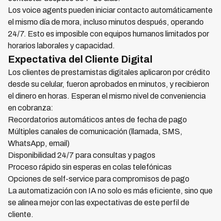
Los voice agents pueden iniciar contacto automáticamente
el mismo día de mora, incluso minutos después, operando
24/7. Esto es imposible con equipos humanos limitados por
horarios laborales y capacidad.
Expectativa del Cliente Digital
Los clientes de prestamistas digitales aplicaron por crédito
desde su celular, fueron aprobados en minutos, y recibieron
el dinero en horas. Esperan el mismo nivel de conveniencia
en cobranza:
Recordatorios automáticos antes de fecha de pago
Múltiples canales de comunicación (llamada, SMS,
WhatsApp, email)
Disponibilidad 24/7 para consultas y pagos
Proceso rápido sin esperas en colas telefónicas
Opciones de self-service para compromisos de pago
La automatización con IA no solo es más eficiente, sino que
se alinea mejor con las expectativas de este perfil de
cliente.