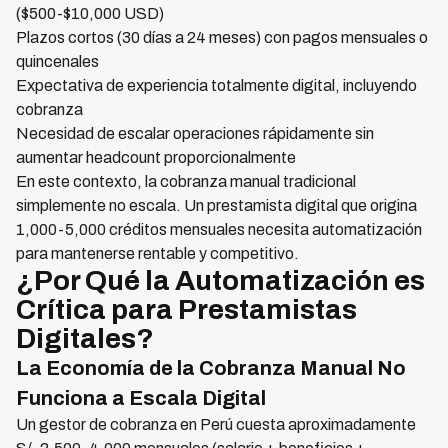
($500-$10,000 USD)
Plazos cortos (30 días a 24 meses) con pagos mensuales o
quincenales
Expectativa de experiencia totalmente digital, incluyendo
cobranza
Necesidad de escalar operaciones rápidamente sin
aumentar headcount proporcionalmente
En este contexto, la cobranza manual tradicional
simplemente no escala. Un prestamista digital que origina
1,000-5,000 créditos mensuales necesita automatización
para mantenerse rentable y competitivo.
¿Por Qué la Automatización es
Crítica para Prestamistas
Digitales?
La Economía de la Cobranza Manual No
Funciona a Escala Digital
Un gestor de cobranza en Perú cuesta aproximadamente