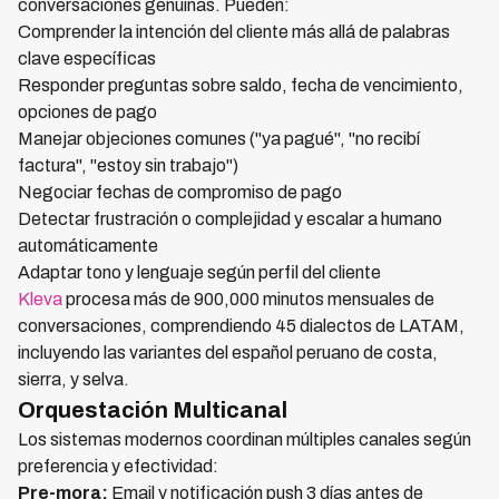
conversaciones genuinas. Pueden:
Comprender la intención del cliente más allá de palabras
clave específicas
Responder preguntas sobre saldo, fecha de vencimiento,
opciones de pago
Manejar objeciones comunes ("ya pagué", "no recibí
factura", "estoy sin trabajo")
Negociar fechas de compromiso de pago
Detectar frustración o complejidad y escalar a humano
automáticamente
Adaptar tono y lenguaje según perfil del cliente
Kleva
procesa más de 900,000 minutos mensuales de
conversaciones, comprendiendo 45 dialectos de LATAM,
incluyendo las variantes del español peruano de costa,
sierra, y selva.
Orquestación Multicanal
Los sistemas modernos coordinan múltiples canales según
preferencia y efectividad:
Pre-mora:
Email y notificación push 3 días antes de