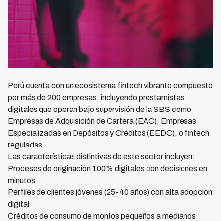
Perú cuenta con un ecosistema fintech vibrante compuesto
por más de 200 empresas, incluyendo prestamistas
digitales que operan bajo supervisión de la SBS como
Empresas de Adquisición de Cartera (EAC), Empresas
Especializadas en Depósitos y Créditos (EEDC), o fintech
reguladas.
Las características distintivas de este sector incluyen:
Procesos de originación 100% digitales con decisiones en
minutos
Perfiles de clientes jóvenes (25-40 años) con alta adopción
digital
Créditos de consumo de montos pequeños a medianos