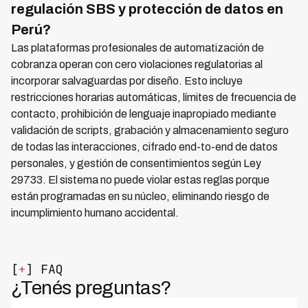
regulación SBS y protección de datos en
Perú?
Las plataformas profesionales de automatización de
cobranza operan con cero violaciones regulatorias al
incorporar salvaguardas por diseño. Esto incluye
restricciones horarias automáticas, límites de frecuencia de
contacto, prohibición de lenguaje inapropiado mediante
validación de scripts, grabación y almacenamiento seguro
de todas las interacciones, cifrado end-to-end de datos
personales, y gestión de consentimientos según Ley
29733. El sistema no puede violar estas reglas porque
están programadas en su núcleo, eliminando riesgo de
incumplimiento humano accidental.
[
+
] FAQ
¿Tenés preguntas?