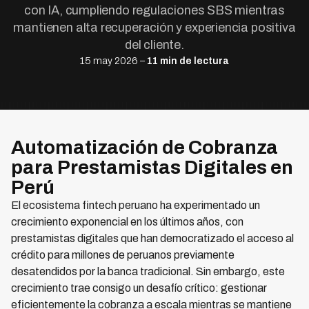
con IA, cumpliendo regulaciones SBS mientras
mantienen alta recuperación y experiencia positiva
del cliente.
15 may 2026 –
11 min de lectura
Automatización de Cobranza
para Prestamistas Digitales en
Perú
El ecosistema fintech peruano ha experimentado un
crecimiento exponencial en los últimos años, con
prestamistas digitales que han democratizado el acceso al
crédito para millones de peruanos previamente
desatendidos por la banca tradicional. Sin embargo, este
crecimiento trae consigo un desafío crítico: gestionar
eficientemente la cobranza a escala mientras se mantiene