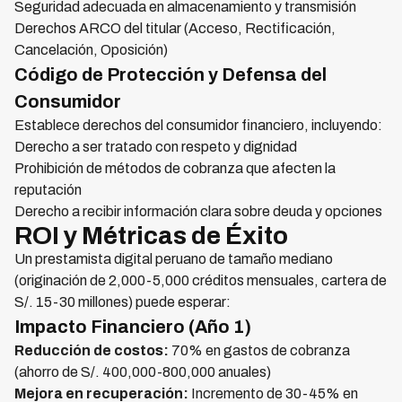
Seguridad adecuada en almacenamiento y transmisión
Derechos ARCO del titular (Acceso, Rectificación,
Cancelación, Oposición)
Código de Protección y Defensa del
Consumidor
Establece derechos del consumidor financiero, incluyendo:
Derecho a ser tratado con respeto y dignidad
Prohibición de métodos de cobranza que afecten la
reputación
Derecho a recibir información clara sobre deuda y opciones
ROI y Métricas de Éxito
Un prestamista digital peruano de tamaño mediano
(originación de 2,000-5,000 créditos mensuales, cartera de
S/. 15-30 millones) puede esperar:
Impacto Financiero (Año 1)
Reducción de costos:
70% en gastos de cobranza
(ahorro de S/. 400,000-800,000 anuales)
Mejora en recuperación:
Incremento de 30-45% en