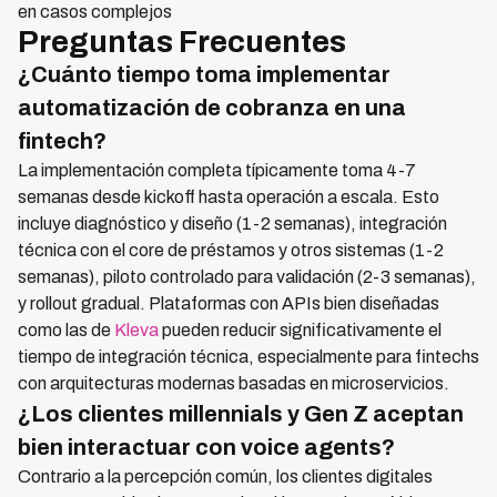
en casos complejos
Preguntas Frecuentes
¿Cuánto tiempo toma implementar
automatización de cobranza en una
fintech?
La implementación completa típicamente toma 4-7
semanas desde kickoff hasta operación a escala. Esto
incluye diagnóstico y diseño (1-2 semanas), integración
técnica con el core de préstamos y otros sistemas (1-2
semanas), piloto controlado para validación (2-3 semanas),
y rollout gradual. Plataformas con APIs bien diseñadas
como las de
Kleva
pueden reducir significativamente el
tiempo de integración técnica, especialmente para fintechs
con arquitecturas modernas basadas en microservicios.
¿Los clientes millennials y Gen Z aceptan
bien interactuar con voice agents?
Contrario a la percepción común, los clientes digitales