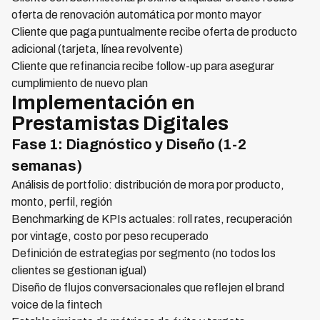
oferta de renovación automática por monto mayor
Cliente que paga puntualmente recibe oferta de producto
adicional (tarjeta, línea revolvente)
Cliente que refinancia recibe follow-up para asegurar
cumplimiento de nuevo plan
Implementación en
Prestamistas Digitales
Fase 1: Diagnóstico y Diseño (1-2
semanas)
Análisis de portfolio: distribución de mora por producto,
monto, perfil, región
Benchmarking de KPIs actuales: roll rates, recuperación
por vintage, costo por peso recuperado
Definición de estrategias por segmento (no todos los
clientes se gestionan igual)
Diseño de flujos conversacionales que reflejen el brand
voice de la fintech