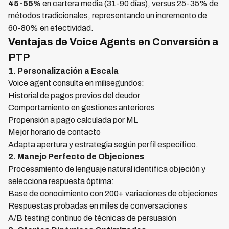
45-55%
en cartera media (31-90 días), versus 25-35% de
métodos tradicionales, representando un incremento de
60-80% en efectividad.
Ventajas de Voice Agents en Conversión a
PTP
1. Personalización a Escala
Voice agent consulta en milisegundos:
Historial de pagos previos del deudor
Comportamiento en gestiones anteriores
Propensión a pago calculada por ML
Mejor horario de contacto
Adapta apertura y estrategia según perfil específico.
2. Manejo Perfecto de Objeciones
Procesamiento de lenguaje natural identifica objeción y
selecciona respuesta óptima:
Base de conocimiento con 200+ variaciones de objeciones
Respuestas probadas en miles de conversaciones
A/B testing continuo de técnicas de persuasión