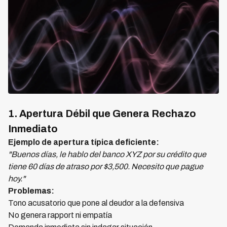
1. Apertura Débil que Genera Rechazo
Inmediato
Ejemplo de apertura típica deficiente:
"Buenos días, le hablo del banco XYZ por su crédito que
tiene 60 días de atraso por $3,500. Necesito que pague
hoy."
Problemas:
Tono acusatorio que pone al deudor a la defensiva
No genera rapport ni empatía