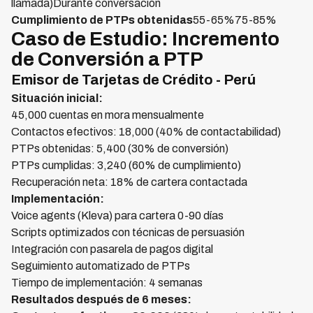
llamada)Durante conversación
Cumplimiento de PTPs obtenidas
55-65%75-85%
Caso de Estudio: Incremento
de Conversión a PTP
Emisor de Tarjetas de Crédito - Perú
Situación inicial:
45,000 cuentas en mora mensualmente
Contactos efectivos: 18,000 (40% de contactabilidad)
PTPs obtenidas: 5,400 (30% de conversión)
PTPs cumplidas: 3,240 (60% de cumplimiento)
Recuperación neta: 18% de cartera contactada
Implementación:
Voice agents (Kleva) para cartera 0-90 días
Scripts optimizados con técnicas de persuasión
Integración con pasarela de pagos digital
Seguimiento automatizado de PTPs
Tiempo de implementación: 4 semanas
Resultados después de 6 meses: