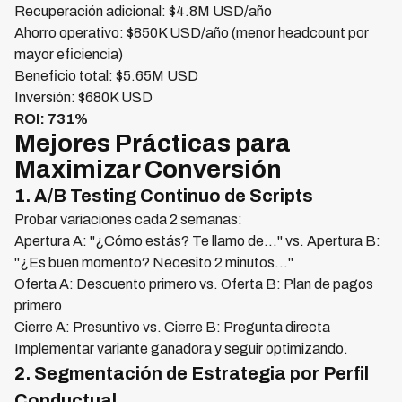
Recuperación adicional: $4.8M USD/año
Ahorro operativo: $850K USD/año (menor headcount por
mayor eficiencia)
Beneficio total: $5.65M USD
Inversión: $680K USD
ROI: 731%
Mejores Prácticas para
Maximizar Conversión
1. A/B Testing Continuo de Scripts
Probar variaciones cada 2 semanas:
Apertura A: "¿Cómo estás? Te llamo de..." vs. Apertura B:
"¿Es buen momento? Necesito 2 minutos..."
Oferta A: Descuento primero vs. Oferta B: Plan de pagos
primero
Cierre A: Presuntivo vs. Cierre B: Pregunta directa
Implementar variante ganadora y seguir optimizando.
2. Segmentación de Estrategia por Perfil
Conductual