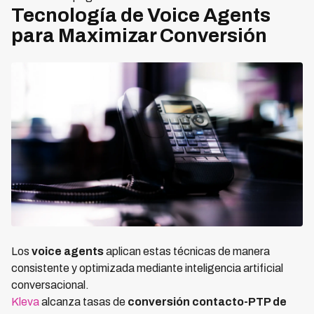
Tecnología de Voice Agents
para Maximizar Conversión
Los
voice agents
aplican estas técnicas de manera
consistente y optimizada mediante inteligencia artificial
conversacional.
Kleva
alcanza tasas de
conversión contacto-PTP de