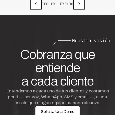
SEGUIR LEYENDO
Cobranza que
entiende
a cada cliente
Entendemos a cada uno de tus clientes y cobramos
por ti — por voz, WhatsApp, SMS y email —, a una
escala que ningún equipo humano alcanza.
Solicita Una Demo