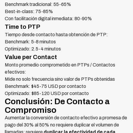
Benchmark tradicional: 55-65%
Best-in-class: 75-85%
Con facilitación digital inmediata: 80-90%
Time to PTP
Tiempo desde contacto hasta obtención de PTP:
Benchmark: 5-8 minutos
Optimizado: 2.5-4 minutos
Value per Contact
Monto promedio comprometido en PTPs / Contactos
efectivos:
Mide no solo frecuencia sino valor de PTPs obtenidas
Benchmark: $45-75 USD por contacto
Optimizado: $85-120 USD por contacto
Conclusión: De Contacto a
Compromiso
Aumentar la conversión de contacto efectivo a promesa de
pago del 30% al 50% no requiere duplicar el volumen de
llamadas: requiere
duplicar la efectividad de cada