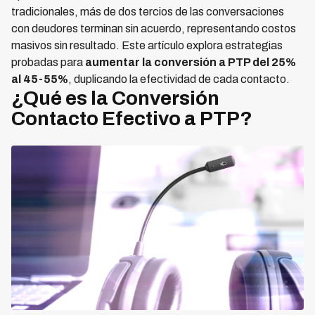
tradicionales, más de dos tercios de las conversaciones
con deudores terminan sin acuerdo, representando costos
masivos sin resultado. Este artículo explora estrategias
probadas para
aumentar la conversión a PTP del 25%
al 45-55%
, duplicando la efectividad de cada contacto.
¿Qué es la Conversión
Contacto Efectivo a PTP?