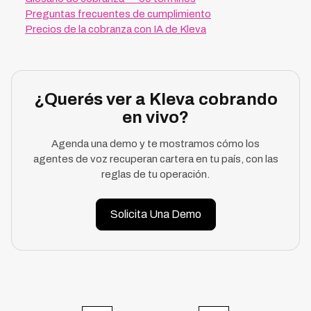
Preguntas frecuentes de cumplimiento
Precios de la cobranza con IA de Kleva
¿Querés ver a Kleva cobrando
en vivo?
Agenda una demo y te mostramos cómo los
agentes de voz recuperan cartera en tu país, con las
reglas de tu operación.
Solicita Una Demo