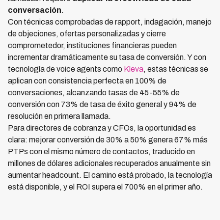
conversación
.
Con técnicas comprobadas de rapport, indagación, manejo
de objeciones, ofertas personalizadas y cierre
comprometedor, instituciones financieras pueden
incrementar dramáticamente su tasa de conversión. Y con
tecnología de voice agents como
Kleva
, estas técnicas se
aplican con consistencia perfecta en 100% de
conversaciones, alcanzando tasas de 45-55% de
conversión con 73% de tasa de éxito general y 94% de
resolución en primera llamada.
Para directores de cobranza y CFOs, la oportunidad es
clara: mejorar conversión de 30% a 50% genera 67% más
PTPs con el mismo número de contactos, traducido en
millones de dólares adicionales recuperados anualmente sin
aumentar headcount. El camino está probado, la tecnología
está disponible, y el ROI supera el 700% en el primer año.