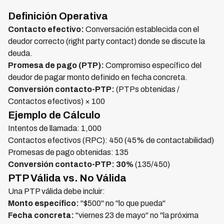
Definición Operativa
Contacto efectivo:
Conversación establecida con el
deudor correcto (right party contact) donde se discute la
deuda.
Promesa de pago (PTP):
Compromiso específico del
deudor de pagar monto definido en fecha concreta.
Conversión contacto-PTP:
(PTPs obtenidas /
Contactos efectivos) × 100
Ejemplo de Cálculo
Intentos de llamada: 1,000
Contactos efectivos (RPC): 450 (45% de contactabilidad)
Promesas de pago obtenidas: 135
Conversión contacto-PTP: 30%
(135/450)
PTP Válida vs. No Válida
Una PTP válida debe incluir:
Monto específico:
"$500" no "lo que pueda"
Fecha concreta:
"viernes 23 de mayo" no "la próxima