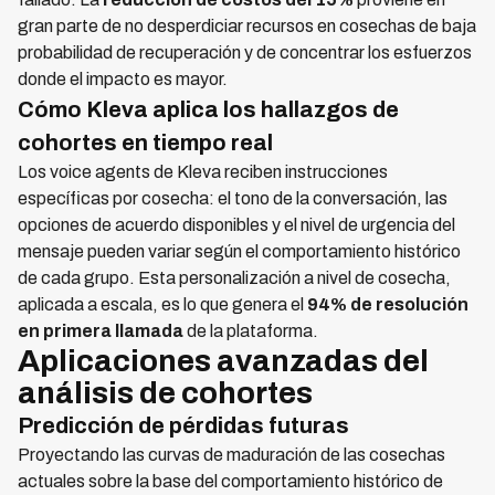
gran parte de no desperdiciar recursos en cosechas de baja
probabilidad de recuperación y de concentrar los esfuerzos
donde el impacto es mayor.
Cómo Kleva aplica los hallazgos de
cohortes en tiempo real
Los voice agents de Kleva reciben instrucciones
específicas por cosecha: el tono de la conversación, las
opciones de acuerdo disponibles y el nivel de urgencia del
mensaje pueden variar según el comportamiento histórico
de cada grupo. Esta personalización a nivel de cosecha,
aplicada a escala, es lo que genera el
94% de resolución
en primera llamada
de la plataforma.
Aplicaciones avanzadas del
análisis de cohortes
Predicción de pérdidas futuras
Proyectando las curvas de maduración de las cosechas
actuales sobre la base del comportamiento histórico de