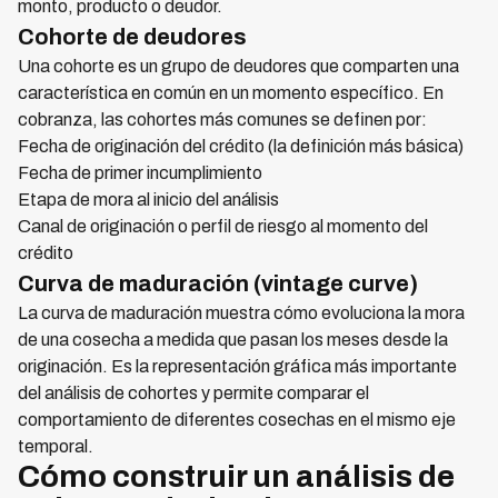
monto, producto o deudor.
Cohorte de deudores
Una cohorte es un grupo de deudores que comparten una
característica en común en un momento específico. En
cobranza, las cohortes más comunes se definen por:
Fecha de originación del crédito (la definición más básica)
Fecha de primer incumplimiento
Etapa de mora al inicio del análisis
Canal de originación o perfil de riesgo al momento del
crédito
Curva de maduración (vintage curve)
La curva de maduración muestra cómo evoluciona la mora
de una cosecha a medida que pasan los meses desde la
originación. Es la representación gráfica más importante
del análisis de cohortes y permite comparar el
comportamiento de diferentes cosechas en el mismo eje
temporal.
Cómo construir un análisis de