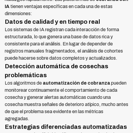
IA
tienen ventajas específicas en cada una de estas
dimensiones:
Datos de calidad y en tiempo real
Los sistemas de IA registran cada interacción de forma
estructurada, lo que genera una base de datos rica y
consistente para el análisis. En lugar de depender de
registros manuales fragmentados, el análisis de cohortes
puede hacerse sobre datos completos y actualizados.
Detección automática de cosechas
problemáticas
Los algoritmos de
automatización de cobranza
pueden
monitorear continuamente el comportamiento de cada
cosecha y generar alertas automáticas cuando una
cosecha muestra señales de deterioro atípico, mucho antes
de que el problema sea evidente en las métricas
agregadas.
Estrategias diferenciadas automatizadas