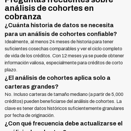
análisis de cohortes en
cobranza
¿Cuánta historia de datos se necesita
para un análisis de cohortes confiable?
Idealmente, al menos 24 meses de historia para tener
suficientes cosechas comparables y ver el ciclo completo
de vida de los créditos. Con 12 meses ya se puede obtener
información valiosa, especialmente para créditos de corto
plazo.
¿El análisis de cohortes aplica solo a
carteras grandes?
No. Incluso carteras de tamaño mediano (a partir de 5,000
créditos) pueden beneficiarse del análisis de cohortes. La
clave es tener datos históricos suficientemente granulares
por fecha de originación.
¿Con qué frecuencia debe actualizarse el