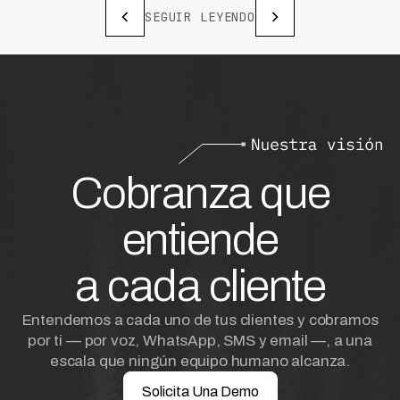
SEGUIR LEYENDO
Cobranza que
entiende
a cada cliente
Entendemos a cada uno de tus clientes y cobramos
por ti — por voz, WhatsApp, SMS y email —, a una
escala que ningún equipo humano alcanza.
Solicita Una Demo