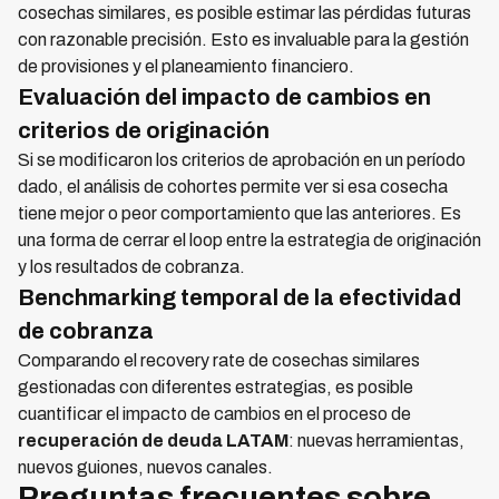
cosechas similares, es posible estimar las pérdidas futuras
con razonable precisión. Esto es invaluable para la gestión
de provisiones y el planeamiento financiero.
Evaluación del impacto de cambios en
criterios de originación
Si se modificaron los criterios de aprobación en un período
dado, el análisis de cohortes permite ver si esa cosecha
tiene mejor o peor comportamiento que las anteriores. Es
una forma de cerrar el loop entre la estrategia de originación
y los resultados de cobranza.
Benchmarking temporal de la efectividad
de cobranza
Comparando el recovery rate de cosechas similares
gestionadas con diferentes estrategias, es posible
cuantificar el impacto de cambios en el proceso de
recuperación de deuda LATAM
: nuevas herramientas,
nuevos guiones, nuevos canales.
Preguntas frecuentes sobre