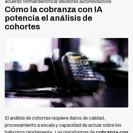
acuerdo formalIdentificar deudores autoresolutivos
Cómo la cobranza con IA
potencia el análisis de
cohortes
El análisis de cohortes requiere datos de calidad,
procesamiento a escala y capacidad de actuar sobre los
hallazgos rápidamente. Las plataformas de
cobranza con