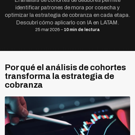
El análisis de cohortes de deudores permite
identificar patrones de mora por cosecha y
optimizar la estrategia de cobranza en cada etapa.
Descubrí cómo aplicarlo con IA en LATAM.
25 mar 2026 –
10 min de lectura
Por qué el análisis de cohortes
transforma la estrategia de
cobranza