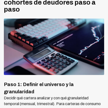
cohortes de deudores paso a
paso
Paso 1: Definir el universo y la
granularidad
Decidir qué cartera analizar y con qué granularidad
temporal (mensual, trimestral). Para carteras de consumo