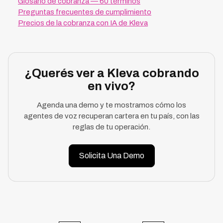
Glosario de cobranza — 60 términos
Preguntas frecuentes de cumplimiento
Precios de la cobranza con IA de Kleva
¿Querés ver a Kleva cobrando
en vivo?
Agenda una demo y te mostramos cómo los
agentes de voz recuperan cartera en tu país, con las
reglas de tu operación.
Solicita Una Demo