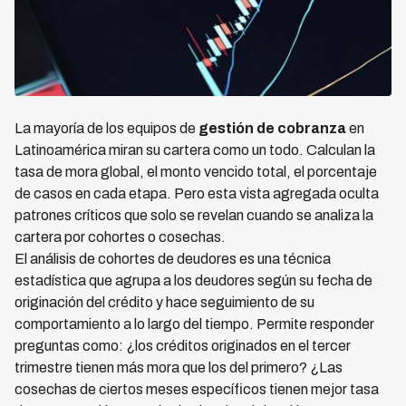
La mayoría de los equipos de
gestión de cobranza
en
Latinoamérica miran su cartera como un todo. Calculan la
tasa de mora global, el monto vencido total, el porcentaje
de casos en cada etapa. Pero esta vista agregada oculta
patrones críticos que solo se revelan cuando se analiza la
cartera por cohortes o cosechas.
El análisis de cohortes de deudores es una técnica
estadística que agrupa a los deudores según su fecha de
originación del crédito y hace seguimiento de su
comportamiento a lo largo del tiempo. Permite responder
preguntas como: ¿los créditos originados en el tercer
trimestre tienen más mora que los del primero? ¿Las
cosechas de ciertos meses específicos tienen mejor tasa