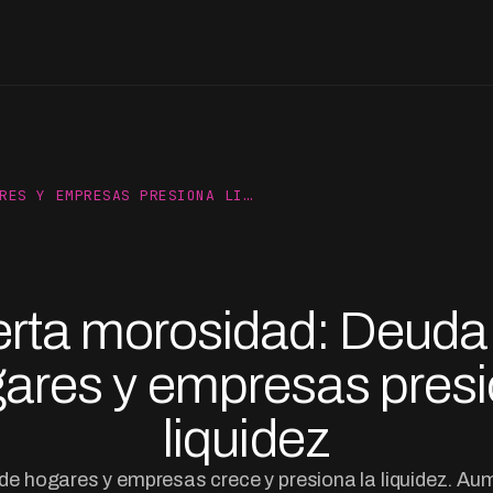
RES Y EMPRESAS PRESIONA LI…
erta morosidad: Deuda
ares y empresas pres
liquidez
de hogares y empresas crece y presiona la liquidez. Au