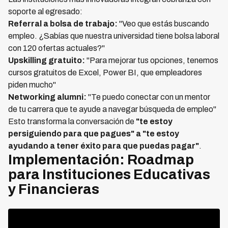
soporte al egresado:
Referral a bolsa de trabajo:
"Veo que estás buscando
empleo. ¿Sabías que nuestra universidad tiene bolsa laboral
con 120 ofertas actuales?"
Upskilling gratuito:
"Para mejorar tus opciones, tenemos
cursos gratuitos de Excel, Power BI, que empleadores
piden mucho"
Networking alumni:
"Te puedo conectar con un mentor
de tu carrera que te ayude a navegar búsqueda de empleo"
Esto transforma la conversación de
"te estoy
persiguiendo para que pagues" a "te estoy
ayudando a tener éxito para que puedas pagar"
.
Implementación: Roadmap
para Instituciones Educativas
y Financieras