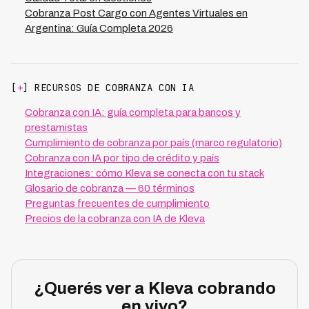
Cobranza Post Cargo con Agentes Virtuales en
Argentina: Guía Completa 2026
[
+
] RECURSOS DE COBRANZA CON IA
Cobranza con IA: guía completa para bancos y
prestamistas
Cumplimiento de cobranza por país (marco regulatorio)
Cobranza con IA por tipo de crédito y país
Integraciones: cómo Kleva se conecta con tu stack
Glosario de cobranza — 60 términos
Preguntas frecuentes de cumplimiento
Precios de la cobranza con IA de Kleva
¿Querés ver a Kleva cobrando
en vivo?