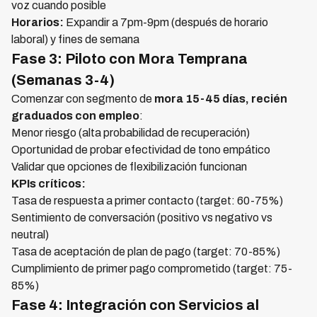
voz cuando posible
Horarios:
Expandir a 7pm-9pm (después de horario
laboral) y fines de semana
Fase 3: Piloto con Mora Temprana
(Semanas 3-4)
Comenzar con segmento de
mora 15-45 días, recién
graduados con empleo
:
Menor riesgo (alta probabilidad de recuperación)
Oportunidad de probar efectividad de tono empático
Validar que opciones de flexibilización funcionan
KPIs críticos:
Tasa de respuesta a primer contacto (target: 60-75%)
Sentimiento de conversación (positivo vs negativo vs
neutral)
Tasa de aceptación de plan de pago (target: 70-85%)
Cumplimiento de primer pago comprometido (target: 75-
85%)
Fase 4: Integración con Servicios al