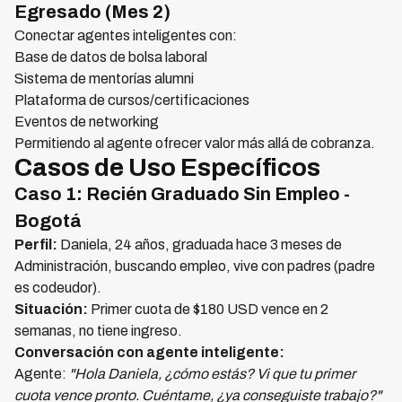
Egresado (Mes 2)
Conectar agentes inteligentes con:
Base de datos de bolsa laboral
Sistema de mentorías alumni
Plataforma de cursos/certificaciones
Eventos de networking
Permitiendo al agente ofrecer valor más allá de cobranza.
Casos de Uso Específicos
Caso 1: Recién Graduado Sin Empleo -
Bogotá
Perfil:
Daniela, 24 años, graduada hace 3 meses de
Administración, buscando empleo, vive con padres (padre
es codeudor).
Situación:
Primer cuota de $180 USD vence en 2
semanas, no tiene ingreso.
Conversación con agente inteligente:
Agente:
"Hola Daniela, ¿cómo estás? Vi que tu primer
cuota vence pronto. Cuéntame, ¿ya conseguiste trabajo?"