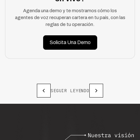
Agenda una demo y te mostramos cómo los
agentes de voz recuperan cartera en tu país, con las
reglas de tu operación.
Solicita Una Demo
SEGUIR LEYENDO