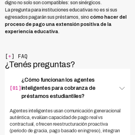
digno no solo son compatibles: son sinérgicos.
La pregunta para instituciones educativas no es si sus
egresados pagarán sus préstamos, sino
cómo hacer del
proceso de pago una extensión positiva de la
experiencia educativa
.
[
+
] FAQ
¿Tenés preguntas?
¿Cómo funcionan los agentes
[01]
inteligentes para cobranza de
préstamos estudiantiles?
Agentes inteligentes usan comunicación generacional
auténtica, evalúan capacidad de pago real vs
contractual, ofrecen reestructuración proactiva
(periodo de gracia, pago basado en ingreso), integran