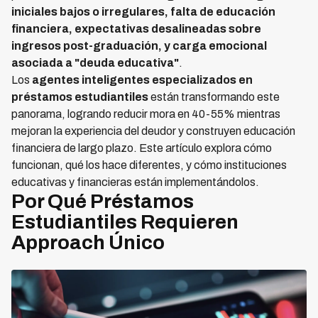
iniciales bajos o irregulares, falta de educación
financiera, expectativas desalineadas sobre
ingresos post-graduación, y carga emocional
asociada a "deuda educativa"
.
Los
agentes inteligentes especializados en
préstamos estudiantiles
están transformando este
panorama, logrando reducir mora en 40-55% mientras
mejoran la experiencia del deudor y construyen educación
financiera de largo plazo. Este artículo explora cómo
funcionan, qué los hace diferentes, y cómo instituciones
educativas y financieras están implementándolos.
Por Qué Préstamos
Estudiantiles Requieren
Approach Único