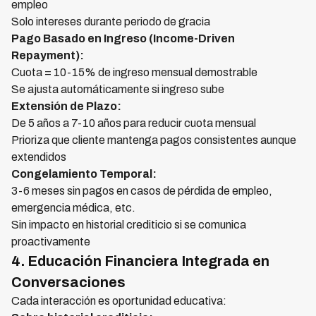
empleo
Solo intereses durante periodo de gracia
Pago Basado en Ingreso (Income-Driven
Repayment):
Cuota = 10-15% de ingreso mensual demostrable
Se ajusta automáticamente si ingreso sube
Extensión de Plazo:
De 5 años a 7-10 años para reducir cuota mensual
Prioriza que cliente mantenga pagos consistentes aunque
extendidos
Congelamiento Temporal:
3-6 meses sin pagos en casos de pérdida de empleo,
emergencia médica, etc.
Sin impacto en historial crediticio si se comunica
proactivamente
4. Educación Financiera Integrada en
Conversaciones
Cada interacción es oportunidad educativa: