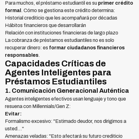
Para muchos, el préstamo estudiantil es su
primer crédito
formal
. Cómo se gestiona este crédito determina:
Historial crediticio que les acompañará por décadas
Hábitos financieros que desarrollarán
Relación con instituciones financieras de largo plazo
La cobranza de préstamos estudiantiles no es solo
recuperar dinero: es
formar ciudadanos financieros
responsables
.
Capacidades Críticas de
Agentes Inteligentes para
Préstamos Estudiantiles
1. Comunicación Generacional Auténtica
Agentes inteligentes efectivos usan lenguaje y tono que
resuena con Millennials/Gen Z:
Evitar:
Formalismo excesivo: "Estimado deudor, nos dirigimos a
usted..."
Amenazas veladas: "Esto afectará su futuro crediticio