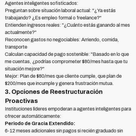
Agentes inteligentes sofisticados:
Preguntan sobre situación laboral actual: "¿Ya estás
trabajando? ¿Es empleo formal o freelance?"
Entienden ingresos reales: "¿Cuánto estás ganando al mes
actualmente?"
Reconocen gastos no negociables: Arriendo, comida,
transporte
Calculan capacidad de pago sostenible: "Basado en lo que
me cuentas, ¿podrías comprometer $80/mes hasta que tu
situación mejore?"
Mejor: Plan de $80/mes que cliente cumple, que plan de
$200/mes que incumple y genera frustración mutua.
3. Opciones de Reestructuración
Proactivas
Instituciones líderes empoderan a agentes inteligentes para
ofrecer automáticamente:
Periodo de Gracia Extendido:
6-12 meses adicionales sin pagos si recién graduado sin