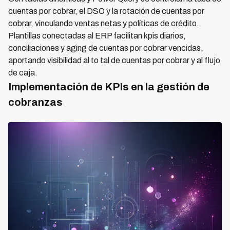
cuentas por cobrar, el DSO y la rotación de cuentas por
cobrar, vinculando ventas netas y políticas de crédito.
Plantillas conectadas al ERP facilitan kpis diarios,
conciliaciones y aging de cuentas por cobrar vencidas,
aportando visibilidad al to tal de cuentas por cobrar y al flujo
de caja.
Implementación de KPIs en la gestión de
cobranzas