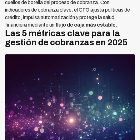
cuellos de botella del proceso de cobranza. Con
indicadores de cobranza clave, el CFO ajusta políticas de
crédito, impulsa automatización y protege la salud
financiera mediante un
flujo de caja más estable
.
Las 5 métricas clave para la
gestión de cobranzas en 2025