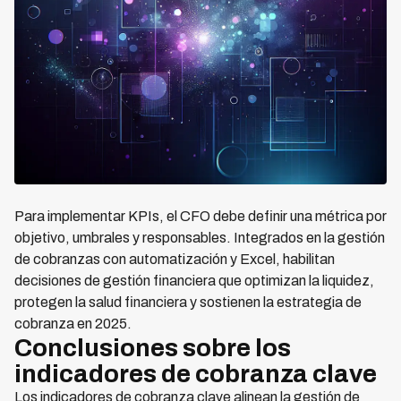
Para implementar KPIs, el CFO debe definir una métrica por
objetivo, umbrales y responsables. Integrados en la gestión
de cobranzas con automatización y Excel, habilitan
decisiones de gestión financiera que optimizan la liquidez,
protegen la salud financiera y sostienen la estrategia de
cobranza en 2025.
Conclusiones sobre los
indicadores de cobranza clave
Los indicadores de cobranza clave alinean la gestión de