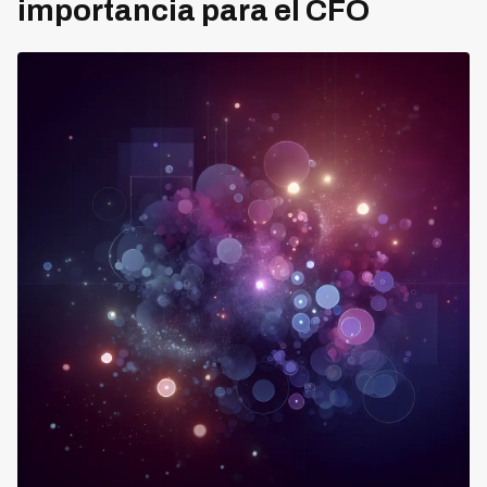
importancia para el CFO