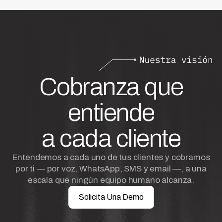
Cobranza que
entiende
a cada cliente
Entendemos a cada uno de tus clientes y cobramos
por ti — por voz, WhatsApp, SMS y email —, a una
escala que ningún equipo humano alcanza.
Solicita Una Demo