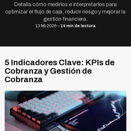
Detalla cómo medirlos e interpretarlos para
optimizar el flujo de caja, reducir riesgo y mejorar la
gestión financiera.
13 feb 2026 –
14 min de lectura
5 Indicadores Clave: KPIs de
Cobranza y Gestión de
Cobranza