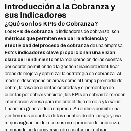
Introducción a la Cobranza y
sus Indicadores
¿Qué son los KPIs de Cobranza?
Los
KPIs de cobranza
, o indicadores de cobranza, son
métricas que permiten evaluar la eficiencia y
efectividad del proceso de cobranza
de una empresa.
Estos
indicadores clave proporcionan una visión
clara del rendimiento
en la recuperación de las cuentas
por cobrar, permitiendo a la gestión financiera identificar
áreas de mejora y optimizar la estrategia de cobranza. Al
medir el desempeño en áreas como el tiempo promedio de
cobro, la tasa de cuentas cobradas y el porcentaje de
cuentas por cobrar vencidas, los KPIs de cobranza ofrecen
información valiosa para mejorar el flujo de caja y la salud
financiera general de la empresa. Su análisis permite una
gestión más proactiva de las cuentas de alto riesgo y una
mejor asignación de recursos en el proceso de cobranza,
mejorando así la conversión de cuentas por cobrar.