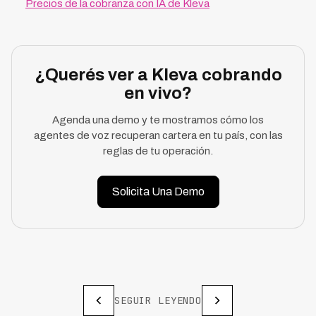
Precios de la cobranza con IA de Kleva
¿Querés ver a Kleva cobrando
en vivo?
Agenda una demo y te mostramos cómo los
agentes de voz recuperan cartera en tu país, con las
reglas de tu operación.
Solicita Una Demo
SEGUIR LEYENDO