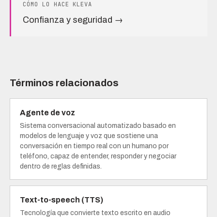
CÓMO LO HACE KLEVA
Confianza y seguridad →
Términos relacionados
Agente de voz
Sistema conversacional automatizado basado en
modelos de lenguaje y voz que sostiene una
conversación en tiempo real con un humano por
teléfono, capaz de entender, responder y negociar
dentro de reglas definidas.
Text-to-speech (TTS)
Tecnología que convierte texto escrito en audio