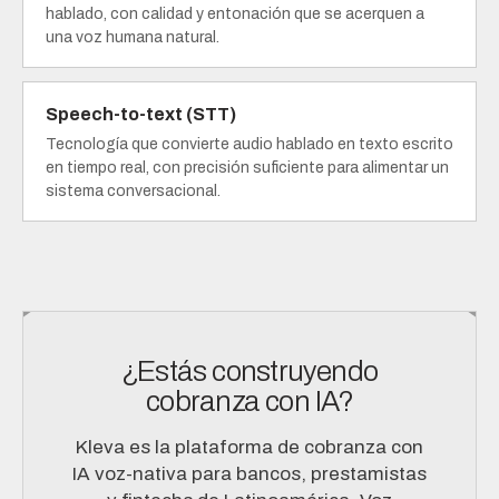
hablado, con calidad y entonación que se acerquen a
una voz humana natural.
Speech-to-text (STT)
Tecnología que convierte audio hablado en texto escrito
en tiempo real, con precisión suficiente para alimentar un
sistema conversacional.
¿Estás construyendo
cobranza con IA?
Kleva es la plataforma de cobranza con
IA voz-nativa para bancos, prestamistas