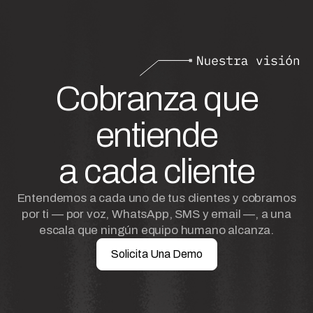
Cobranza que
entiende
a cada cliente
Entendemos a cada uno de tus clientes y cobramos
por ti — por voz, WhatsApp, SMS y email —, a una
escala que ningún equipo humano alcanza.
Solicita Una Demo