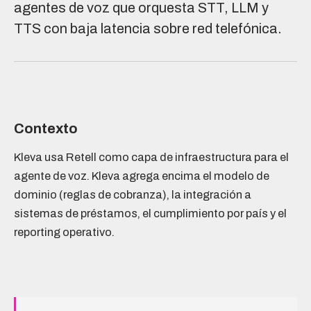
agentes de voz que orquesta STT, LLM y
TTS con baja latencia sobre red telefónica.
Contexto
Kleva usa Retell como capa de infraestructura para el
agente de voz. Kleva agrega encima el modelo de
dominio (reglas de cobranza), la integración a
sistemas de préstamos, el cumplimiento por país y el
reporting operativo.