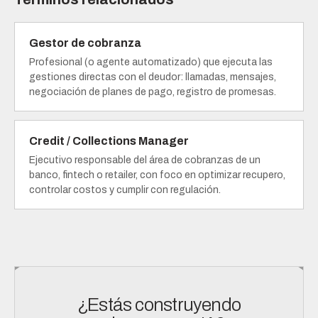
Gestor de cobranza
Profesional (o agente automatizado) que ejecuta las
gestiones directas con el deudor: llamadas, mensajes,
negociación de planes de pago, registro de promesas.
Credit / Collections Manager
Ejecutivo responsable del área de cobranzas de un
banco, fintech o retailer, con foco en optimizar recupero,
controlar costos y cumplir con regulación.
¿Estás construyendo