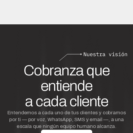
Cobranza que
entiende
a cada cliente
Entendemos a cada uno de tus clientes y cobramos
por ti — por voz, WhatsApp, SMS y email —, a una
escala que ningún equipo humano alcanza.