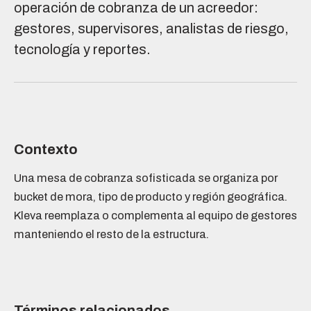
operación de cobranza de un acreedor:
gestores, supervisores, analistas de riesgo,
tecnología y reportes.
Contexto
Una mesa de cobranza sofisticada se organiza por
bucket de mora, tipo de producto y región geográfica.
Kleva reemplaza o complementa al equipo de gestores
manteniendo el resto de la estructura.
Términos relacionados