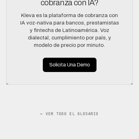
cobranza con IA?
Kleva es la plataforma de cobranza con
IA voz-nativa para bancos, prestamistas
y fintechs de Latinoamérica. Voz
dialectal, cumplimiento por país, y
modelo de precio por minuto.
Solicita Una Demo
← VER TODO EL GLOSARIO