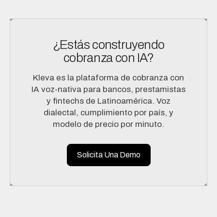
¿Estás construyendo
cobranza con IA?
Kleva es la plataforma de cobranza con
IA voz-nativa para bancos, prestamistas
y fintechs de Latinoamérica. Voz
dialectal, cumplimiento por país, y
modelo de precio por minuto.
Solicita Una Demo