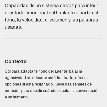
Capacidad de un sistema de voz para inferir
el estado emocional del hablante a partir del
tono, la velocidad, el volumen y las palabras
usadas.
Contexto
Útil para adaptar el tono del agente: bajar la
agresividad si el deudor está frustrado, ofrecer
opciones si está resignado. Kleva usa señales de
emoción para decidir cuándo escalar la conversación
a un humano.