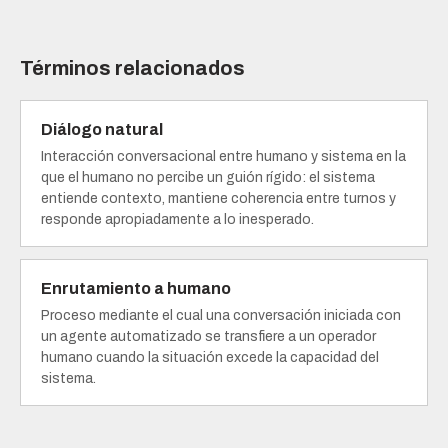
Términos relacionados
Diálogo natural
Interacción conversacional entre humano y sistema en la
que el humano no percibe un guión rígido: el sistema
entiende contexto, mantiene coherencia entre turnos y
responde apropiadamente a lo inesperado.
Enrutamiento a humano
Proceso mediante el cual una conversación iniciada con
un agente automatizado se transfiere a un operador
humano cuando la situación excede la capacidad del
sistema.