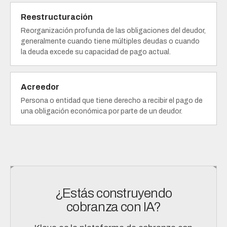
Reestructuración
Reorganización profunda de las obligaciones del deudor,
generalmente cuando tiene múltiples deudas o cuando
la deuda excede su capacidad de pago actual.
Acreedor
Persona o entidad que tiene derecho a recibir el pago de
una obligación económica por parte de un deudor.
¿Estás construyendo
cobranza con IA?