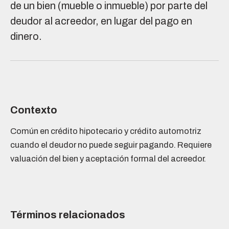
de un bien (mueble o inmueble) por parte del
deudor al acreedor, en lugar del pago en
dinero.
Contexto
Común en crédito hipotecario y crédito automotriz
cuando el deudor no puede seguir pagando. Requiere
valuación del bien y aceptación formal del acreedor.
Términos relacionados