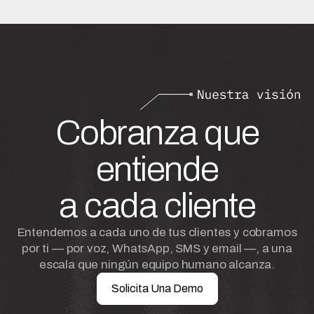
Cobranza que
entiende
a cada cliente
Entendemos a cada uno de tus clientes y cobramos
por ti — por voz, WhatsApp, SMS y email —, a una
escala que ningún equipo humano alcanza.
Solicita Una Demo