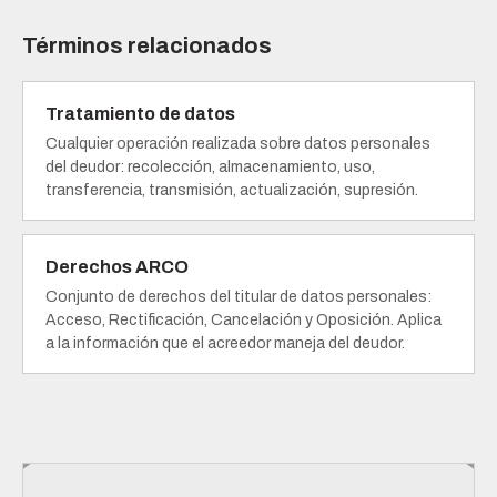
Términos relacionados
Tratamiento de datos
Cualquier operación realizada sobre datos personales
del deudor: recolección, almacenamiento, uso,
transferencia, transmisión, actualización, supresión.
Derechos ARCO
Conjunto de derechos del titular de datos personales:
Acceso, Rectificación, Cancelación y Oposición. Aplica
a la información que el acreedor maneja del deudor.