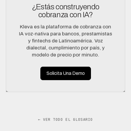
¿Estás construyendo
cobranza con IA?
Kleva es la plataforma de cobranza con
IA voz-nativa para bancos, prestamistas
y fintechs de Latinoamérica. Voz
dialectal, cumplimiento por país, y
modelo de precio por minuto.
Solicita Una Demo
← VER TODO EL GLOSARIO