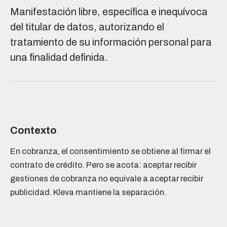
Manifestación libre, específica e inequívoca
del titular de datos, autorizando el
tratamiento de su información personal para
una finalidad definida.
Contexto
En cobranza, el consentimiento se obtiene al firmar el
contrato de crédito. Pero se acota: aceptar recibir
gestiones de cobranza no equivale a aceptar recibir
publicidad. Kleva mantiene la separación.