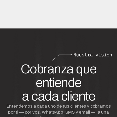
Cobranza que
entiende
a cada cliente
Entendemos a cada uno de tus clientes y cobramos
por ti — por voz, WhatsApp, SMS y email —, a una