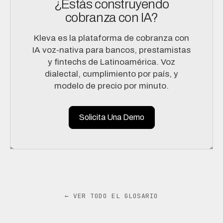
¿Estás construyendo
cobranza con IA?
Kleva es la plataforma de cobranza con
IA voz-nativa para bancos, prestamistas
y fintechs de Latinoamérica. Voz
dialectal, cumplimiento por país, y
modelo de precio por minuto.
Solicita Una Demo
← VER TODO EL GLOSARIO