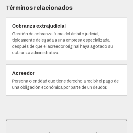
Términos relacionados
Cobranza extrajudicial
Gestión de cobranza fuera del ámbito judicial,
típicamente delegada a una empresa especializada,
después de que el acreedor original haya agotado su
cobranza administrativa.
Acreedor
Persona o entidad que tiene derecho a recibir el pago de
una obligación económica por parte de un deudor.