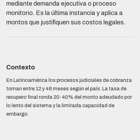
mediante demanda ejecutiva o proceso
monitorio. Es la última instancia y aplica a
montos que justifiquen sus costos legales.
Contexto
En Latinoamérica los procesos judiciales de cobranza
toman entre 12 y 48 meses según el país. La tasa de
recupero final ronda 20-40% del monto adeudado por
lo lento del sistema y la limitada capacidad de
embargo.