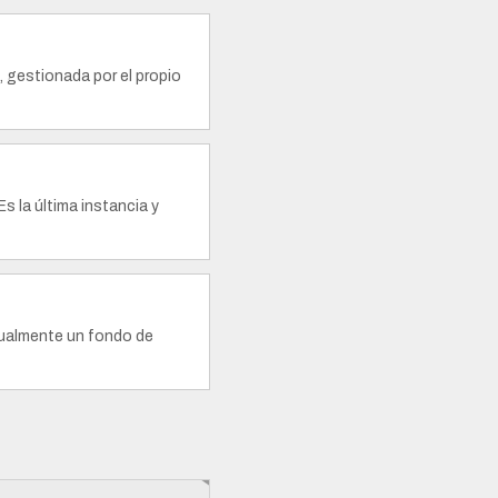
 gestionada por el propio
s la última instancia y
usualmente un fondo de