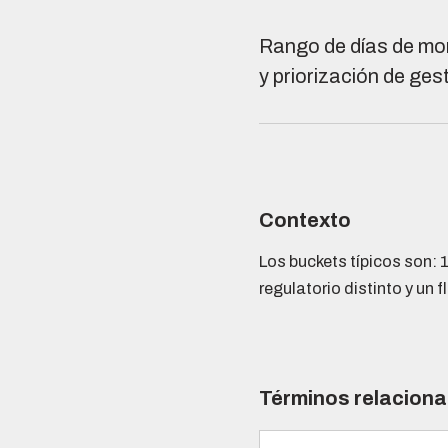
Rango de días de mor
y priorización de ges
Contexto
Los buckets típicos son: 
regulatorio distinto y un
Términos relacion