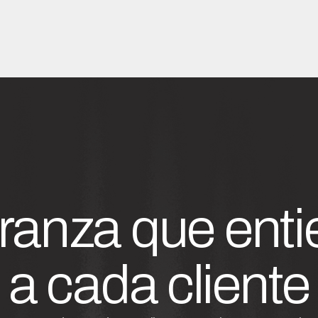
ranza que enti
a cada cliente