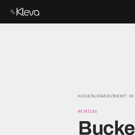
KLEVA
/
GLOSARIO
/
BUCKET DE
MÉTRICAS
Bucke