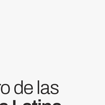
o de las