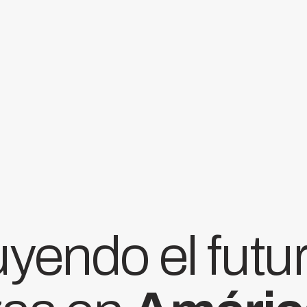
yendo el futur