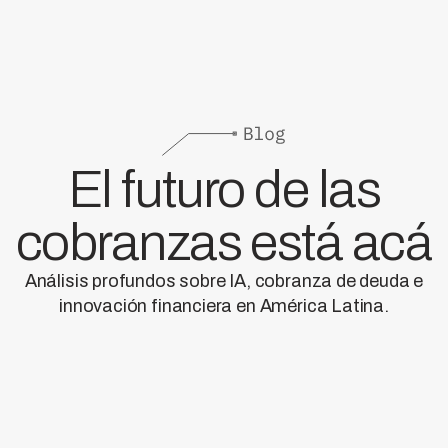
El futuro de las
cobranzas está acá
Análisis profundos sobre IA, cobranza de deuda e
innovación financiera en América Latina.