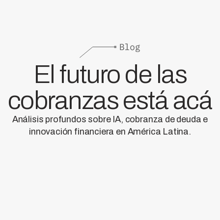
El futuro de las
cobranzas está acá
Análisis profundos sobre IA, cobranza de deuda e
innovación financiera en América Latina.