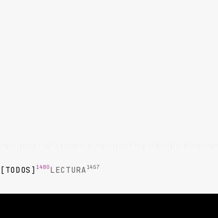
1480
1457
TODOS
LECTURA