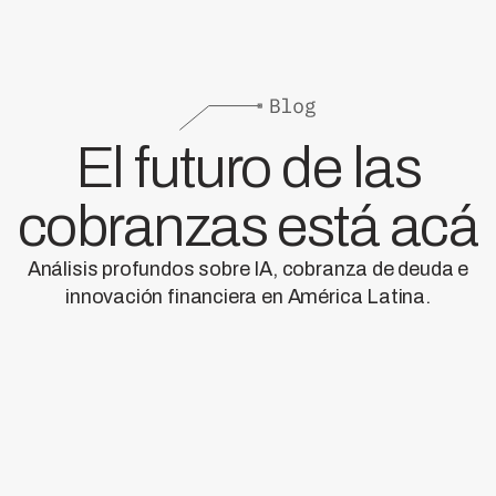
El futuro de las
cobranzas está acá
Análisis profundos sobre IA, cobranza de deuda e
innovación financiera en América Latina.