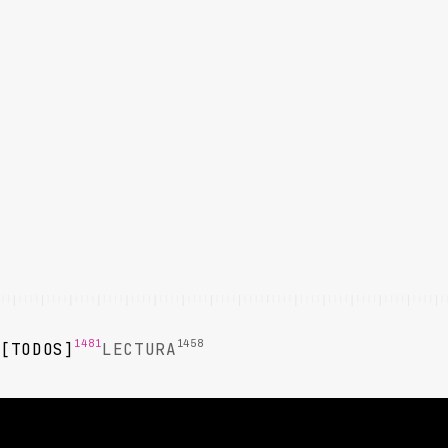
1481
1458
TODOS
LECTURA