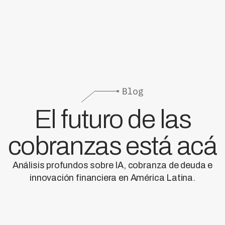
El futuro de las
cobranzas está acá
Análisis profundos sobre IA, cobranza de deuda e
innovación financiera en América Latina.