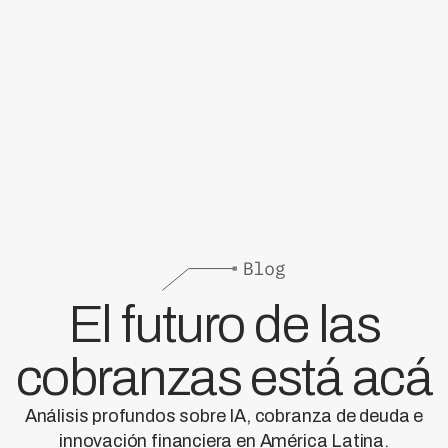
El futuro de las
cobranzas está acá
Análisis profundos sobre IA, cobranza de deuda e
innovación financiera en América Latina.