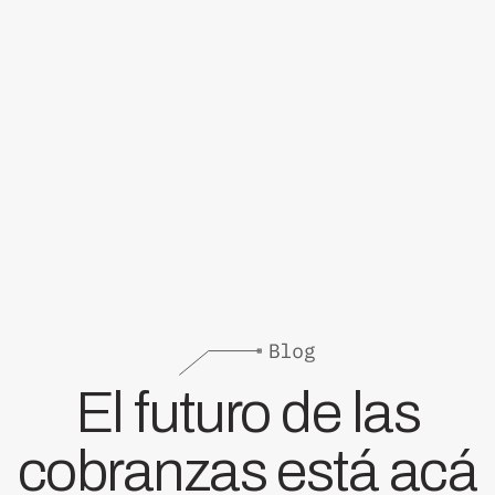
El futuro de las
cobranzas está acá