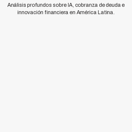
Análisis profundos sobre IA, cobranza de deuda e
innovación financiera en América Latina.