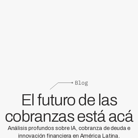
El futuro de las
cobranzas está acá
Análisis profundos sobre IA, cobranza de deuda e
innovación financiera en América Latina.