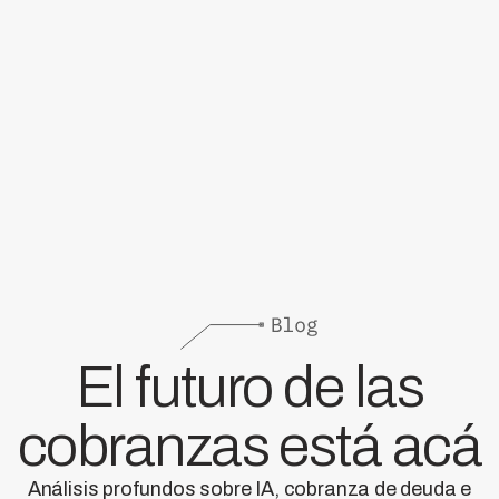
El futuro de las
cobranzas está acá
Análisis profundos sobre IA, cobranza de deuda e