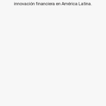
innovación financiera en América Latina.