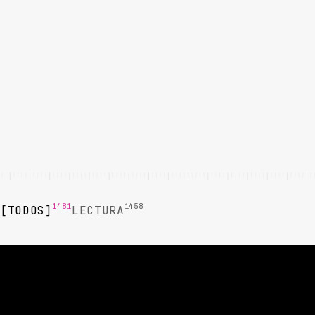
1481
1458
TODOS
LECTURA