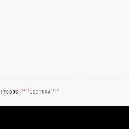
1481
1458
TODOS
LECTURA