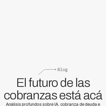
El futuro de las
cobranzas está acá
Análisis profundos sobre IA, cobranza de deuda e