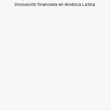
innovación financiera en América Latina.